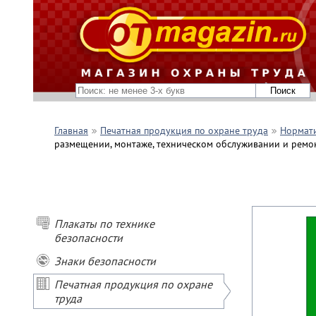
Главная
Печатная продукция по охране труда
Нормати
размещении, монтаже, техническом обслуживании и ремо
Плакаты по технике
безопасности
Знаки безопасности
Печатная продукция по охране
труда