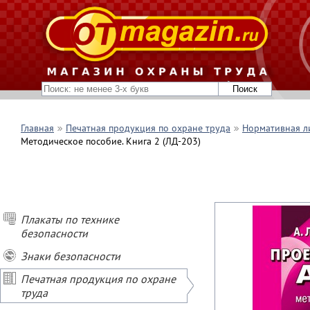
Главная
Печатная продукция по охране труда
Нормативная л
Методическое пособие. Книга 2 (ЛД-203)
Плакаты по технике
безопасности
Знаки безопасности
Печатная продукция по охране
труда