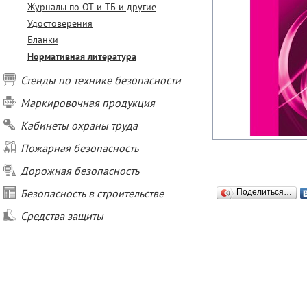
Журналы по ОТ и ТБ и другие
Удостоверения
Бланки
Нормативная литература
Стенды по технике безопасности
Маркировочная продукция
Кабинеты охраны труда
Пожарная безопасность
Дорожная безопасность
Безопасность в строительстве
Поделиться…
Средства защиты