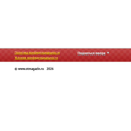
Политика конфиденциальности
Условия конфиденциальности
© www.otmagazin.ru 2026