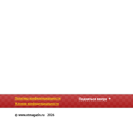
Политика конфиденциальности
Условия конфиденциальности
© www.otmagazin.ru 2026