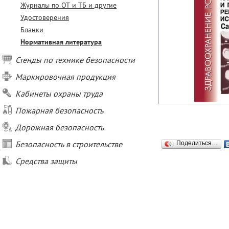
Журналы по ОТ и ТБ и другие
Удостоверения
Бланки
Нормативная литература
Стенды по технике безопасности
Маркировочная продукция
Кабинеты охраны труда
Пожарная безопасность
Дорожная безопасность
Безопасность в строительстве
Поделиться…
Средства защиты