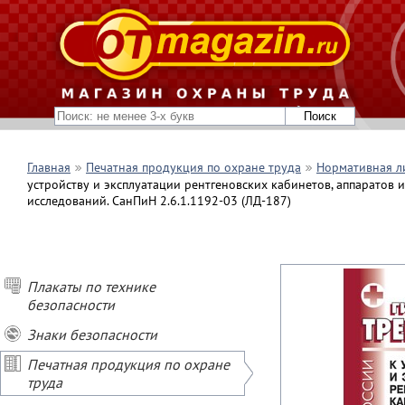
Главная
Печатная продукция по охране труда
Нормативная л
устройству и эксплуатации рентгеновских кабинетов, аппаратов
исследований. СанПиН 2.6.1.1192-03 (ЛД-187)
Плакаты по технике
безопасности
Знаки безопасности
Печатная продукция по охране
труда