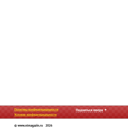
Политика конфиденциальности
Условия конфиденциальности
© www.otmagazin.ru 2026