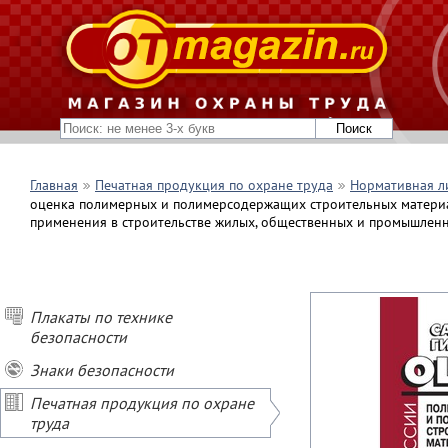
Главная
Печатная продукция по охране труда
Нормативная л
оценка полимерных и полимерсодержащих строительных материа
применения в строительстве жилых, общественных и промышленны
Плакаты по технике
безопасности
Знаки безопасности
Печатная продукция по охране
труда