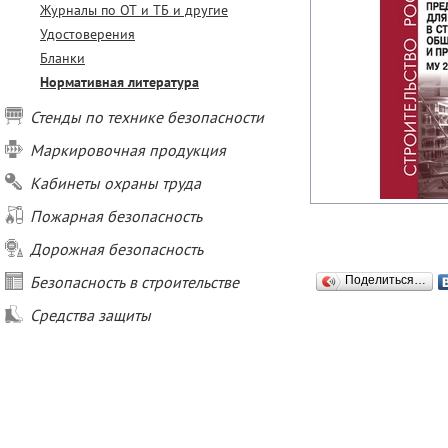
Журналы по ОТ и ТБ и другие
Удостоверения
Бланки
Нормативная литература
Стенды по технике безопасности
Маркировочная продукция
Кабинеты охраны труда
Пожарная безопасность
Дорожная безопасность
Безопасность в строительстве
Поделиться…
Средства защиты