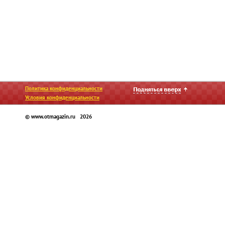
Политика конфиденциальности
Условия конфиденциальности
© www.otmagazin.ru 2026