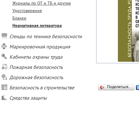
Журналы по ОТ и ТБ и другие
Удостоверения
Бланки
Нормативная литература
Стенды по технике безопасности
Маркировочная продукция
Кабинеты охраны труда
Пожарная безопасность
Дорожная безопасность
Безопасность в строительстве
Поделиться…
Средства защиты