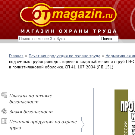
Главная
Печатная продукция по охране труда
Нормативная л
подземных трубопроводов горячего водоснабжения из труб ПЭ-С
в полиэтиленовой оболочке. СП 41-107-2004 (ЛД-151)
Плакаты по технике
безопасности
Знаки безопасности
Печатная продукция по охране
труда