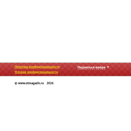
Политика конфиденциальности
Условия конфиденциальности
© www.otmagazin.ru 2026