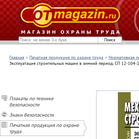
Главная
Печатная продукция по охране труда
Нормативная л
Эксплуатация строительных машин в зимний период. СП 12-104-
Плакаты по технике
безопасности
Знаки безопасности
Печатная продукция по охране
труда