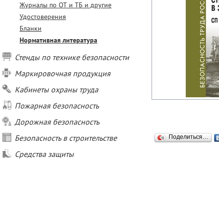
Журналы по ОТ и ТБ и другие
Удостоверения
Бланки
Нормативная литература
Стенды по технике безопасности
Маркировочная продукция
Кабинеты охраны труда
Пожарная безопасность
Дорожная безопасность
Безопасность в строительстве
Поделиться…
Средства защиты