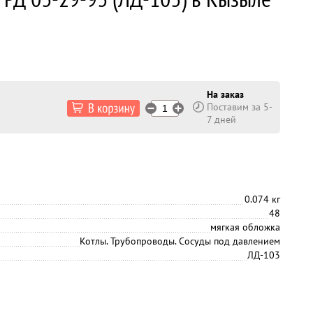
На заказ
Поставим за 5-
7 дней
0.074 кг
48
мягкая обложка
Котлы. Трубопроводы. Сосуды под давлением
ЛД-103