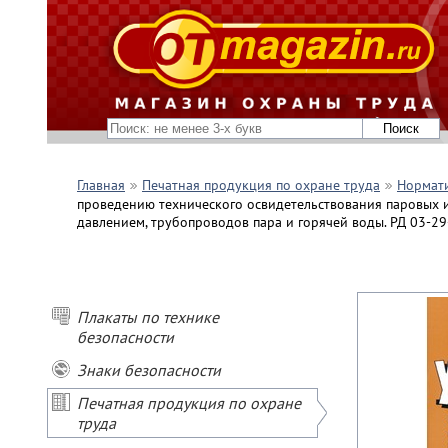
Главная
Печатная продукция по охране труда
Нормати
проведению технического освидетельствования паровых и
давлением, трубопроводов пара и горячей воды. РД 03-29
Плакаты по технике
безопасности
Знаки безопасности
Печатная продукция по охране
труда