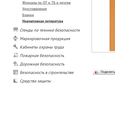
Журналы по ОТ и ТБ и другие
Удостоверения
Бланки
Нормативная литература
Стенды по технике безопасности
Маркировочная продукция
Кабинеты охраны труда
Пожарная безопасность
Дорожная безопасность
Безопасность в строительстве
Поделит
Средства защиты