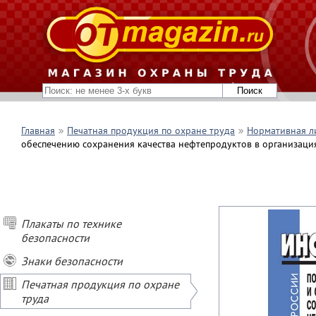
Главная
Печатная продукция по охране труда
Нормативная л
обеспечению сохранения качества нефтепродуктов в организаци
Плакаты по технике
безопасности
Знаки безопасности
Печатная продукция по охране
труда