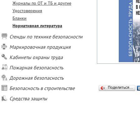
Журналы по ОТ и ТБ и другие
Удостоверения
Бланки
Нормативная литература
Стенды по технике безопасности
Маркировочная продукция
Кабинеты охраны труда
Пожарная безопасность
Дорожная безопасность
Безопасность в строительстве
Поделиться…
Средства защиты