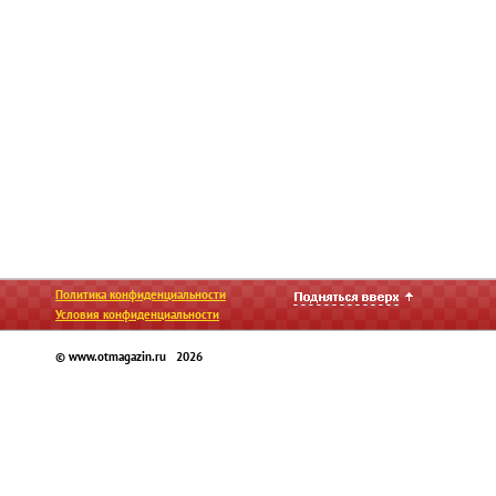
Политика конфиденциальности
Условия конфиденциальности
© www.otmagazin.ru 2026