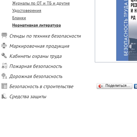
Журналы по ОТ и ТБ и другие
Удостоверения
Бланки
Нормативная литература
Стенды по технике безопасности
Маркировочная продукция
Кабинеты охраны труда
Пожарная безопасность
Дорожная безопасность
Безопасность в строительстве
Поделиться…
Средства защиты