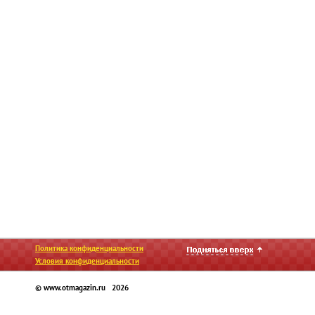
Политика конфиденциальности
Условия конфиденциальности
© www.otmagazin.ru 2026