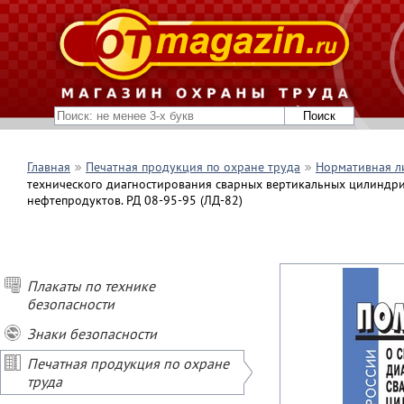
Главная
Печатная продукция по охране труда
Нормативная л
технического диагностирования сварных вертикальных цилиндри
нефтепродуктов. РД 08-95-95 (ЛД-82)
Плакаты по технике
безопасности
Знаки безопасности
Печатная продукция по охране
труда