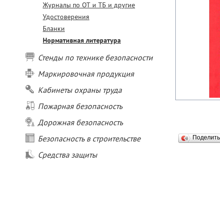
Журналы по ОТ и ТБ и другие
Удостоверения
Бланки
Нормативная литература
Стенды по технике безопасности
Маркировочная продукция
Кабинеты охраны труда
Пожарная безопасность
Дорожная безопасность
Безопасность в строительстве
Поделит
Средства защиты