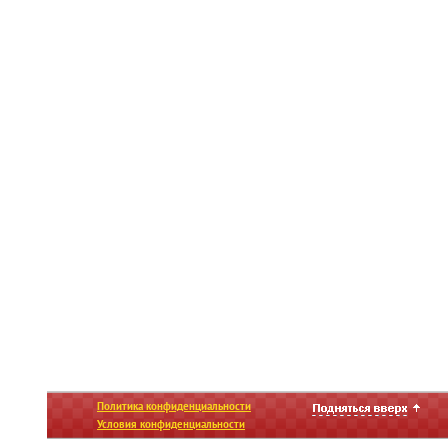
Политика конфиденциальности
Условия конфиденциальности