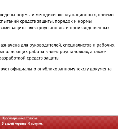
ведены нормы и методики эксплуатационных, приёмо-
спытаний средств защиты, порядок и нормы
вами защиты электроустановок и производственных
азначена для руководителей, специалистов и рабочих,
выполняющих работы в электроустановках, а также
 разработкой средств защиты
твует официально опубликованному тексту документа
Просмотренные товары
В вашей корзине
:
0
покупок