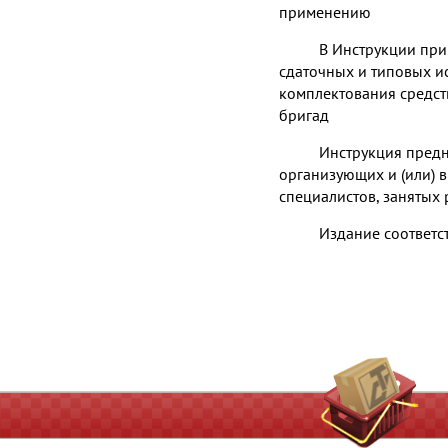
применению
В Инструкции при
сдаточных и типовых и
комплектования средст
бригад
Инструкция предн
организующих и (или) 
специалистов, занятых
Издание соответс