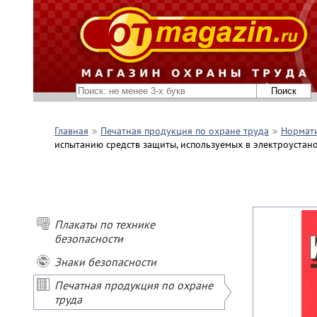
Главная
Печатная продукция по охране труда
Нормати
испытанию средств защиты, используемых в электроустано
Плакаты по технике
безопасности
Знаки безопасности
Печатная продукция по охране
труда