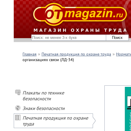
Главная
Печатная продукция по охране труда
Нормати
организациях связи (ЛД-34)
Плакаты по технике
безопасности
Знаки безопасности
Печатная продукция по охране
труда