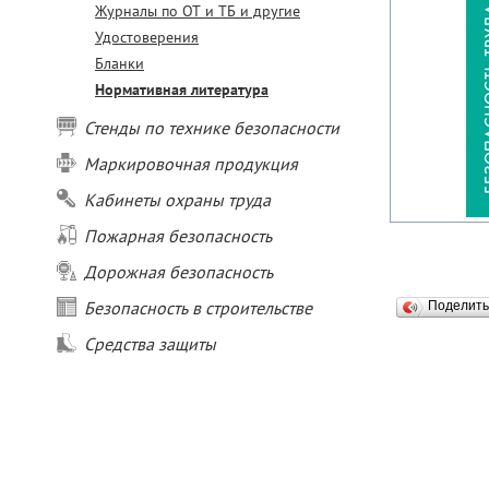
Журналы по ОТ и ТБ и другие
Удостоверения
Бланки
Нормативная литература
Стенды по технике безопасности
Маркировочная продукция
Кабинеты охраны труда
Пожарная безопасность
Дорожная безопасность
Безопасность в строительстве
Поделит
Средства защиты