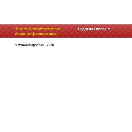
Политика конфиденциальности
Условия конфиденциальности
© www.otmagazin.ru 2026