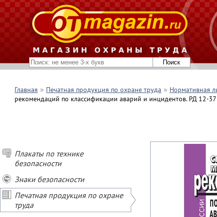
Главная
Печатная продукция по охране труда
Нормативная л
рекомендаций по классификации аварий и инцидентов. РД 12-378
Плакаты по технике
безопасности
Знаки безопасности
Печатная продукция по охране
труда