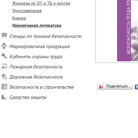
Журналы по ОТ и ТБ и другие
Удостоверения
Бланки
Нормативная литература
Стенды по технике безопасности
Маркировочная продукция
Кабинеты охраны труда
Пожарная безопасность
Дорожная безопасность
Безопасность в строительстве
Поделиться…
Средства защиты