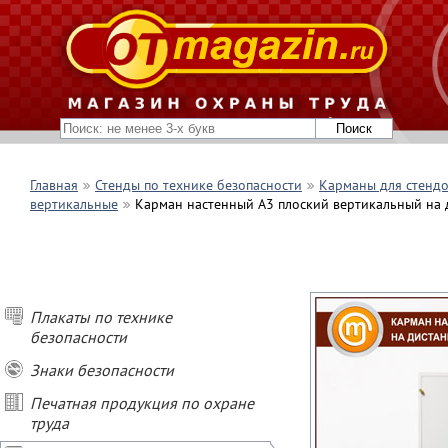
Главная
Стенды по технике безопасности
Карманы для стенд
вертикальные
Карман настенный А3 плоский вертикальный на
Плакаты по технике
безопасности
Знаки безопасности
Печатная продукция по охране
труда