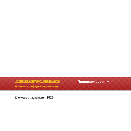
Политика конфиденциальности
Условия конфиденциальности
© www.otmagazin.ru 2026