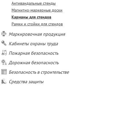
Антивандальные стенды
Магнитно-маркерные доски
Карманы для стендов
Рамки и стойки для стендов
Маркировочная продукция
Кабинеты охраны труда
Пожарная безопасность
Дорожная безопасность
Безопасность в строительстве
Средства защиты