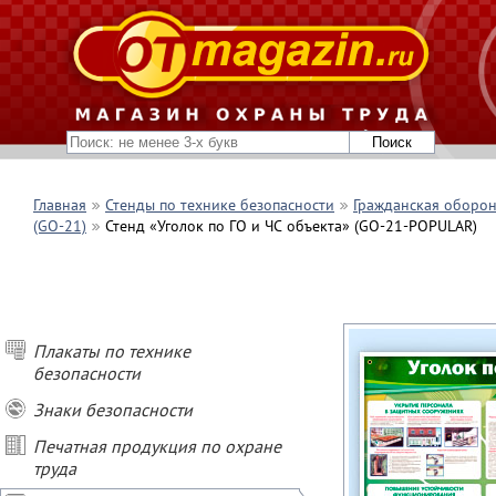
Главная
Стенды по технике безопасности
Гражданская оборон
(GO-21)
Стенд «Уголок по ГО и ЧС объекта» (GO-21-POPULAR)
Плакаты по технике
безопасности
Знаки безопасности
Печатная продукция по охране
труда