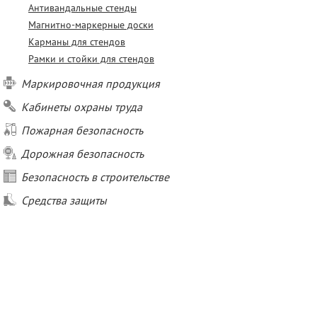
Антивандальные стенды
Магнитно-маркерные доски
Карманы для стендов
Рамки и стойки для стендов
Маркировочная продукция
Кабинеты охраны труда
Пожарная безопасность
Дорожная безопасность
Безопасность в строительстве
Средства защиты