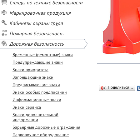
Стенды по технике безопасности
Маркировочная продукция
Кабинеты охраны труда
Пожарная безопасность
Дорожная безопасность
Временные (ремонтные) знаки
Предупреждающие знаки
Знаки приоритета
Запрещающие знаки
Предписывающие знаки
Поделиться…
Знаки особых предписаний
Информационные знаки
Знаки сервиса
Знаки дополнительной
информации
Барьерные дорожные ограждения
Парковочное оборудование