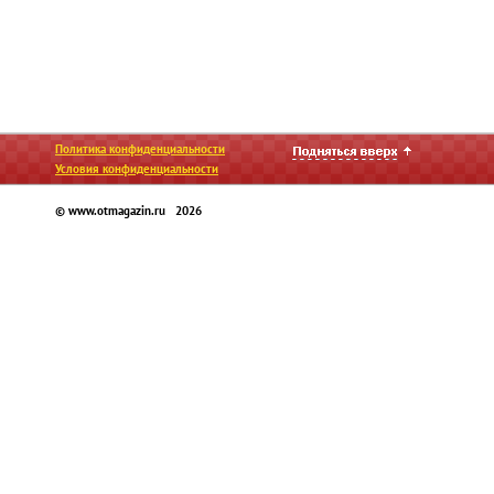
Политика конфиденциальности
Условия конфиденциальности
© www.otmagazin.ru 2026