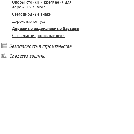
Опоры, стойки и крепления для
дорожных знаков
Светодиодные знаки
Дорожные конусы
Дорожные водоналивные барьеры
Сигнальные дорожные вехи
Безопасность в строительстве
Средства защиты