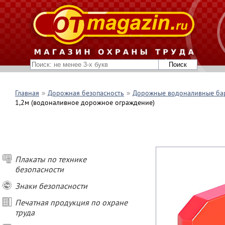
Главная
Дорожная безопасность
Дорожные водоналивные ба
1,2м (водоналивное дорожное ограждение)
Плакаты по технике
безопасности
Знаки безопасности
Печатная продукция по охране
труда