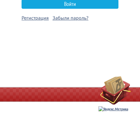
Войти
Регистрация
Забыли пароль?