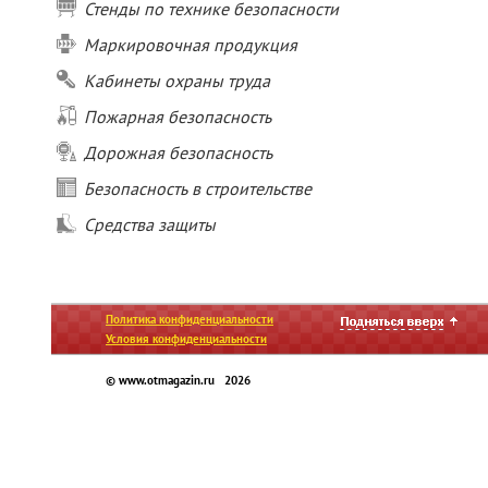
Стенды по технике безопасности
Маркировочная продукция
Кабинеты охраны труда
Пожарная безопасность
Дорожная безопасность
Безопасность в строительстве
Средства защиты
Политика конфиденциальности
Условия конфиденциальности
© www.otmagazin.ru 2026