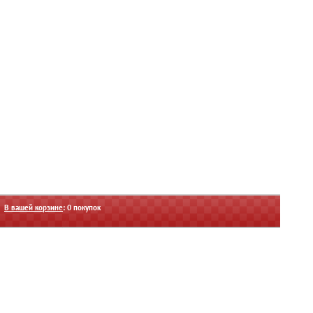
В вашей корзине
:
0
покупок